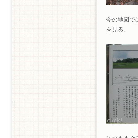
今の地図で
を見る。