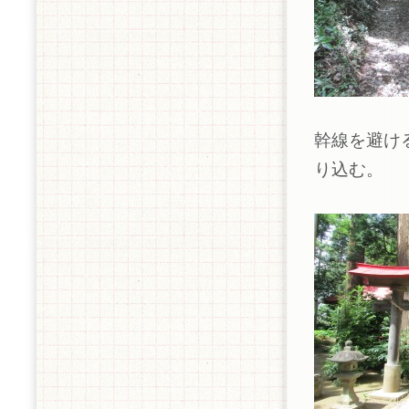
幹線を避け
り込む。