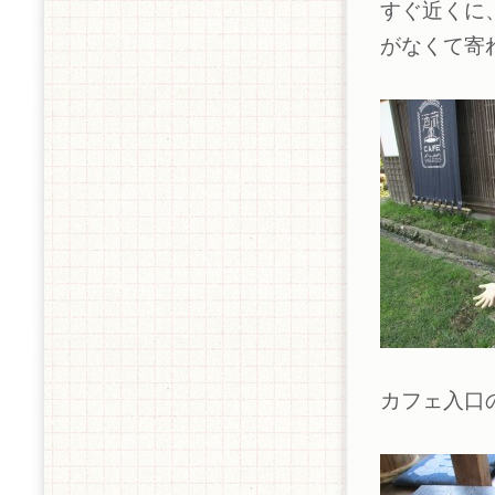
すぐ近くに
がなくて寄
カフェ入口