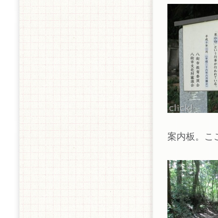
案内板。こ