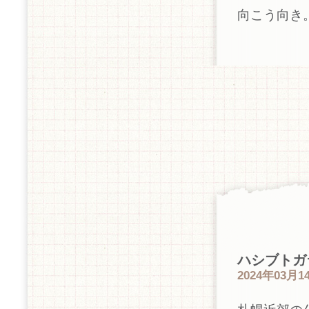
向こう向き
ハシブトガ
2024年03月14