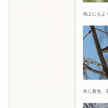
地上にもよ
冬に黄色、