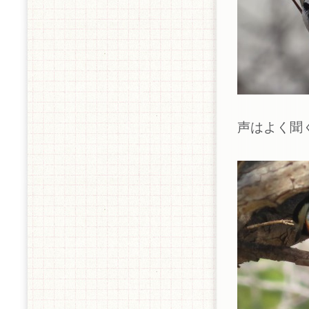
声はよく聞