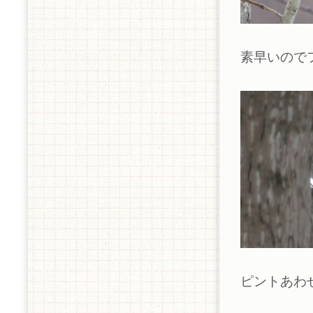
素早いので
ピントあわ