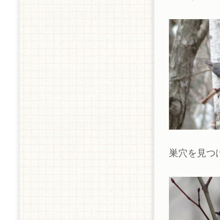
巣穴を見つ