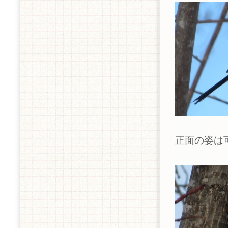
正面の姿は