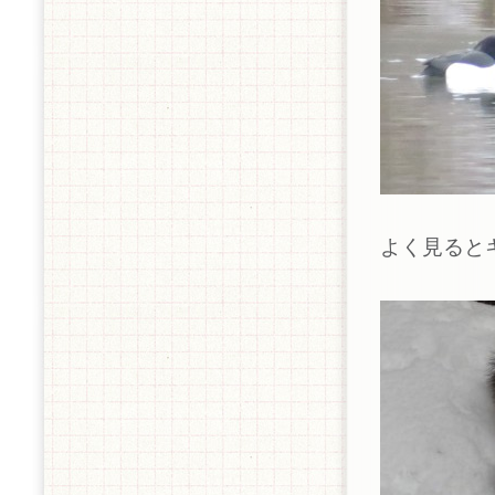
よく見ると