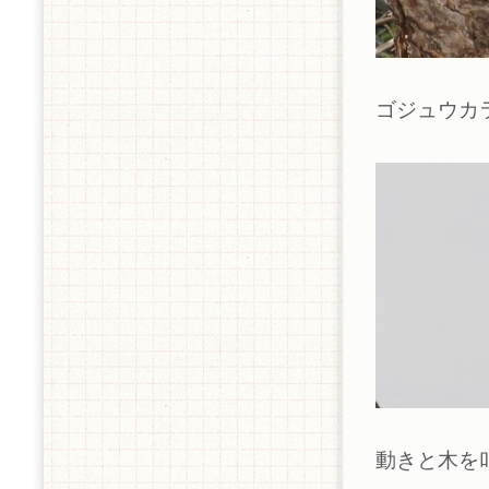
ゴジュウカ
動きと木を