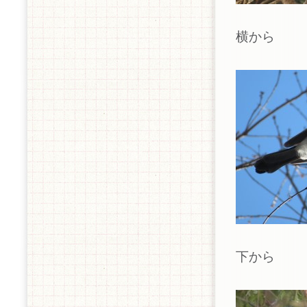
横から
下から