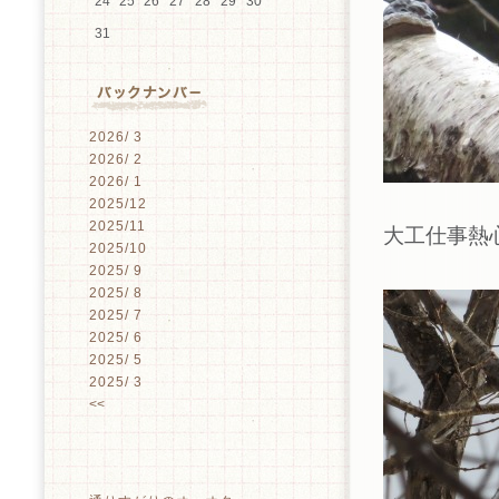
24
25
26
27
28
29
30
31
2026/ 3
2026/ 2
2026/ 1
2025/12
2025/11
大工仕事熱
2025/10
2025/ 9
2025/ 8
2025/ 7
2025/ 6
2025/ 5
2025/ 3
<<