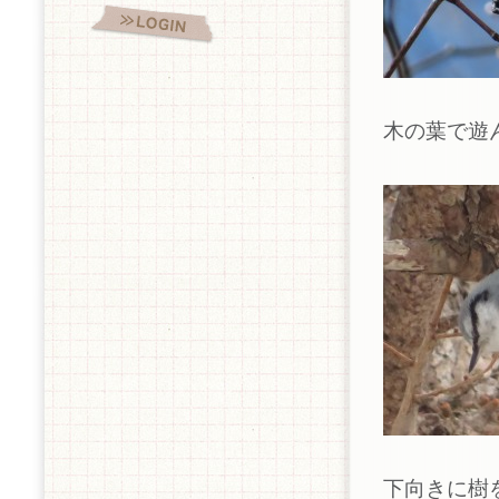
木の葉で遊
下向きに樹