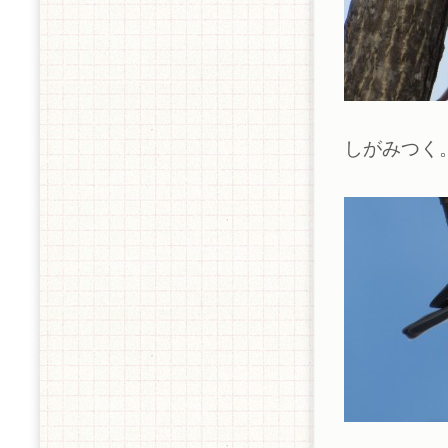
しがみつく