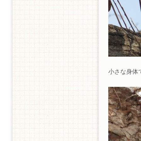
小さな身体