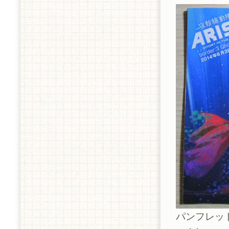
パンフレッ