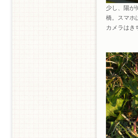
少し、陽が
橋。スマホ
カメラはき