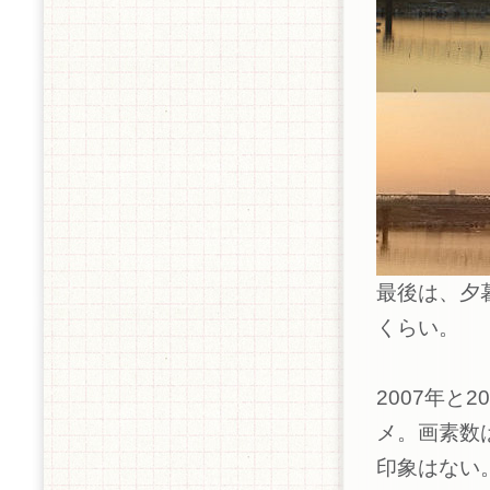
最後は、夕
くらい。
2007年と
メ。画素数
印象はない