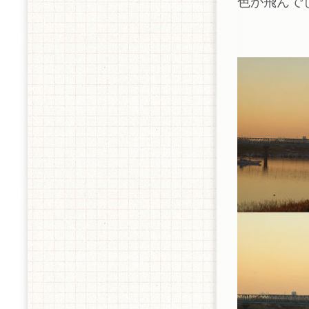
色が飛んで