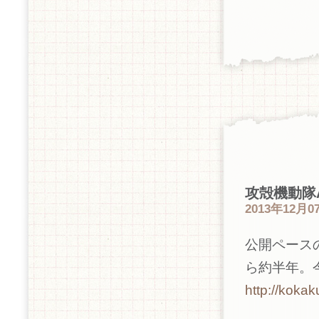
攻殻機動隊ARI
2013年12月07
公開ペース
ら約半年。
http://kokaku