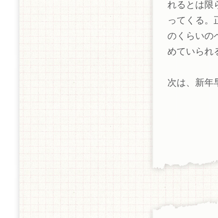
れるとは限
ってくる。
のくらいの
めていられ
次は、新年