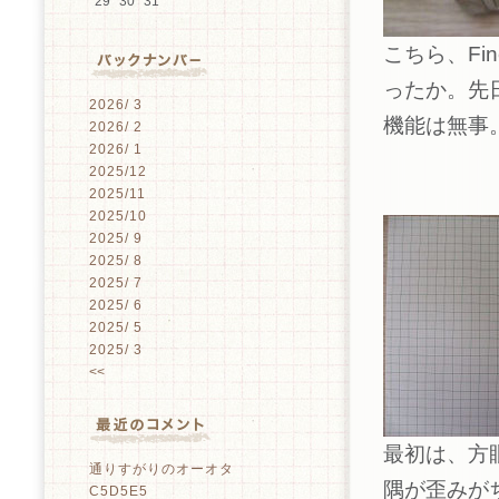
29
30
31
こちら、Fin
ったか。先
2026/ 3
機能は無事
2026/ 2
2026/ 1
2025/12
2025/11
2025/10
2025/ 9
2025/ 8
2025/ 7
2025/ 6
2025/ 5
2025/ 3
<<
最初は、方
通りすがりのオーオタ
隅が歪みがち
C5D5E5